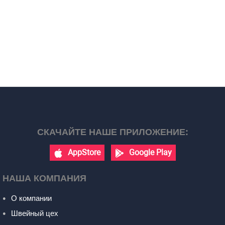
СКАЧАЙТЕ НАШЕ ПРИЛОЖЕНИЕ:
AppStore
Google Play
НАША КОМПАНИЯ
О компании
Швейный цех