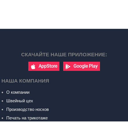
СКАЧАЙТЕ НАШЕ ПРИЛОЖЕНИЕ:
AppStore
Google Play
НАША КОМПАНИЯ
О компании
Швейный цех
Производство носков
Печать на трикотаже
Контакты