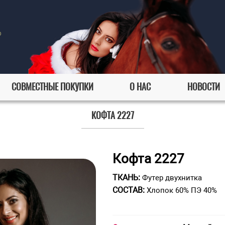
СОВМЕСТНЫЕ ПОКУПКИ
О НАС
НОВОСТИ
КОФТА 2227
Кофта 2227
ТКАНЬ:
Футер двухнитка
СОСТАВ:
Хлопок 60% ПЭ 40%